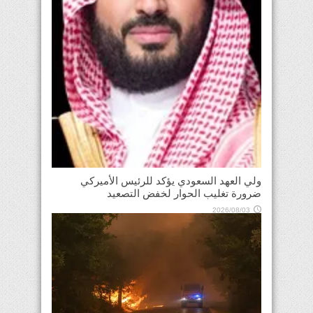
ولي العهد السعودي يؤكد للرئيس الأميركي
ضرورة تغليب الحوار لخفض التصعيد
2026/08/03