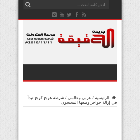
الرئيسية
/
عربي وعالمي
/
شرطة هونج كونج تبدأ
في إزالة حواجز وضعها المحتجون