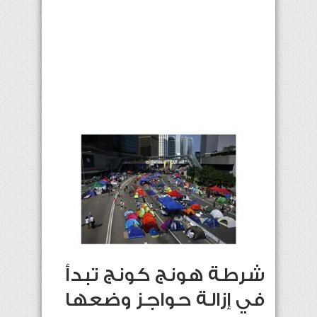
شرطة هونج كونج تبدأ
في إزالة حواجز وضعها