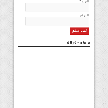
البريد
*
الموقع
قناة الحقيقة