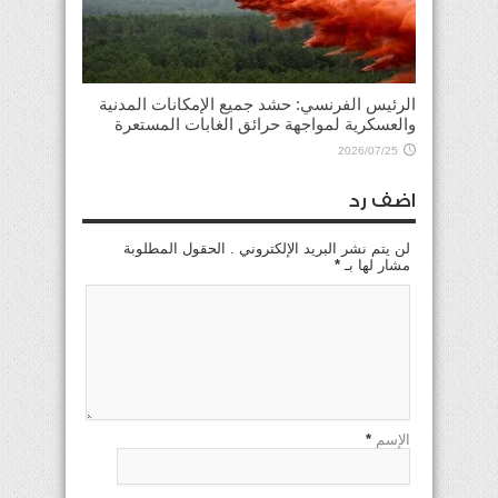
الرئيس الفرنسي: حشد جميع الإمكانات المدنية
والعسكرية لمواجهة حرائق الغابات المستعرة
2026/07/25
اضف رد
لن يتم نشر البريد الإلكتروني . الحقول المطلوبة
مشار لها بـ
*
الإسم
*