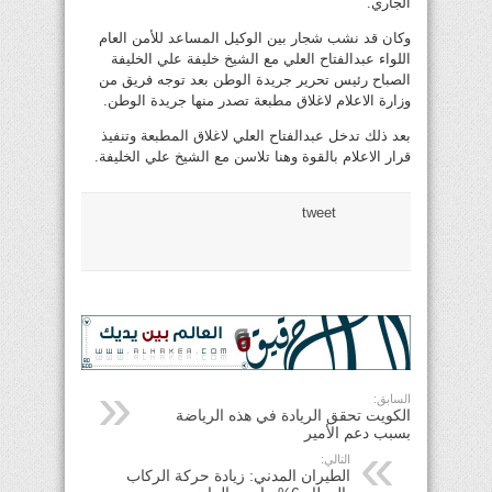
الجاري.
وكان قد نشب شجار بين الوكيل المساعد للأمن العام
اللواء عبدالفتاح العلي مع الشيخ خليفة علي الخليفة
الصباح رئيس تحرير جريدة الوطن بعد توجه فريق من
وزارة الاعلام لاغلاق مطبعة تصدر منها جريدة الوطن.
بعد ذلك تدخل عبدالفتاح العلي لاغلاق المطبعة وتنفيذ
قرار الاعلام بالقوة وهنا تلاسن مع الشيخ علي الخليفة.
tweet
السابق:
الكويت تحقق الريادة في هذه الرياضة
بسبب دعم الأمير
التالي:
الطيران المدني: زيادة حركة الركاب