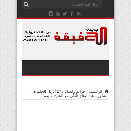
الرئيسية
/
جرائم وقضايا
/
27 أبريل الحكم في
‘مشاجرة عبدالفتاح العلي مع الشيخ خليفة’