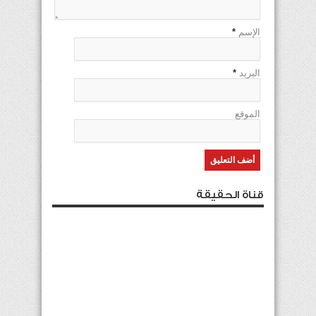
الإسم
*
البريد
*
الموقع
قناة الحقيقة