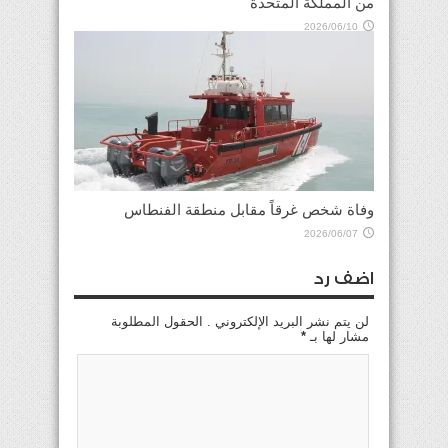
من المملكة المتحدة
2026/06/10
وفاة شخص غرقاً مقابل منطقة الفنطاس
2026/06/07
اضف رد
لن يتم نشر البريد الإلكتروني . الحقول المطلوبة
مشار لها بـ
*