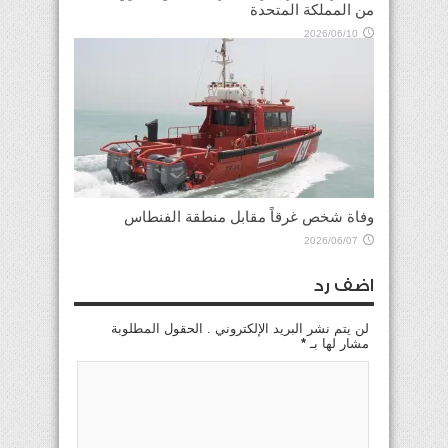
من المملكة المتحدة
2026/06/10
وفاة شخص غرقاً مقابل منطقة الفنطاس
2026/06/07
اضف رد
لن يتم نشر البريد الإلكتروني . الحقول المطلوبة
مشار لها بـ
*