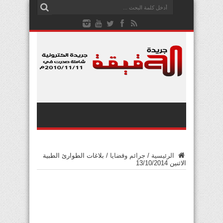
الرئيسية
/
جرائم وقضايا
/
بلاغات الطوارئ الطبية
الاثنين 13/10/2014