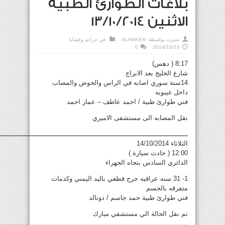
بلاغات الطوارئ الطبية
الاثنين 13/10/2014
نشرت بواسطة:
ALHAKEA
في
جرائم وقضايا
0
2014/10/14
8:17 ( دهس)
شارع الخليج بعد الابراج
14سنة سوري اصابه في الراس والحوض والمصاب
داخل غيبوبه
فني طوارئ طبية / احمد عاطف – عمار احمد
نقل المصابه الى مستشفى الاميري
ــــــــــــــــــــــــــــــــــــــــــــــــــــــــــــــــــــــــــــــــــــــــــــــ
الثلاثاء 14/10/2014
12:00 ( حادث سيارة )
الدائري السادس بتجاه الجهراء
1- 31 سنه عراقيه جرح قطعي باليد اليمني وكدمات
متفرقه بالجسم
فني طوارئ طبية حمد جاسم / دونالد
تم نقل الحالة الي مستشفي مبارك
ــــــــــــــــــــــــــــــــــــــــــــــــــــــــــــــــــــــــــــــــــــــــــــــ