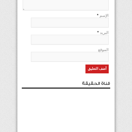
الإسم
*
البريد
*
الموقع
قناة الحقيقة