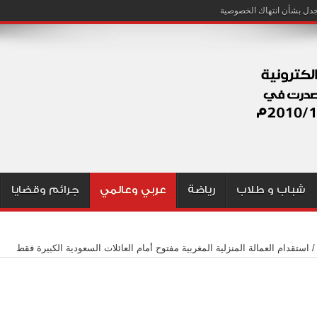
شباب و طلاب
رياضة
عربي وعالمي
جرائم وقضايا
/
استقدام العمالة المنزلية المغربية مفتوح أمام العائلات السعودية الكبيرة فقط