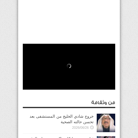
فن وثقافة
خروج شادي الخليج من المستشفى بعد
تحسن حالته الصحية
2026/06/26