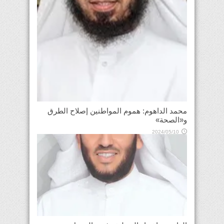
محمد الداهوم: هموم المواطنين إصلاح الطرق
و«الصحة»
2024/05/10