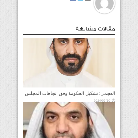
مقالات مشابهة
العجمي: تشكيل الحكومة وفق اتجاهات المجلس
2024/05/10