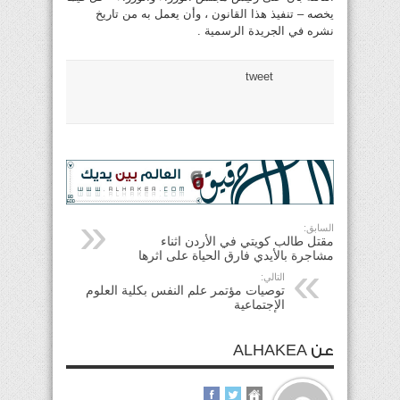
يخصه – تنفيذ هذا القانون ، وأن يعمل به من تاريخ
نشره في الجريدة الرسمية .
tweet
السابق:
مقتل طالب كويتي في الأردن اثناء
مشاجرة بالأيدي فارق الحياة على اثرها
التالي:
توصيات مؤتمر علم النفس بكلية العلوم
الإجتماعية
عن ALHAKEA