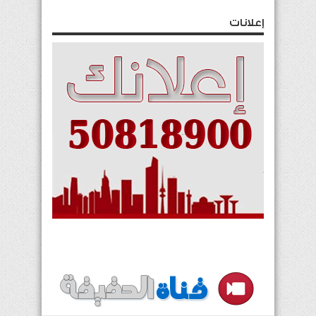
إعلانات