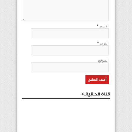
الإسم
*
البريد
*
الموقع
قناة الحقيقة