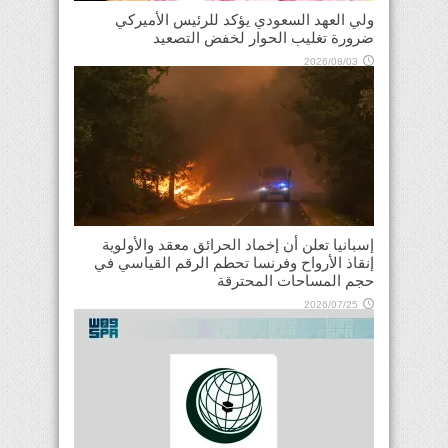
ولي العهد السعودي يؤكد للرئيس الأميركي
ضرورة تغليب الحوار لخفض التصعيد
2026/08/03
إسبانيا تعلن أن إخماد الحرائق معقد والأولوية
إنقاذ الأرواح وفرنسا تحطم الرقم القياسي في
حجم المساحات المحترقة
2026/07/25