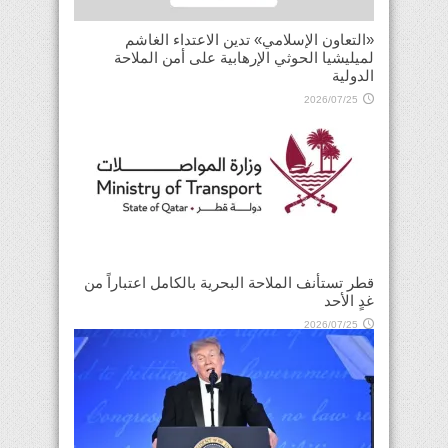
«التعاون الإسلامي» تدين الاعتداء الغاشم
لميليشيا الحوثي الإرهابية على أمن الملاحة
الدولية
2026/07/25
قطر تستأنف الملاحة البحرية بالكامل اعتباراً من
غدٍ الأحد
2026/07/25