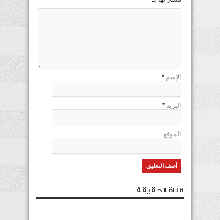
الإسم
*
البريد
*
الموقع
قناة الحقيقة