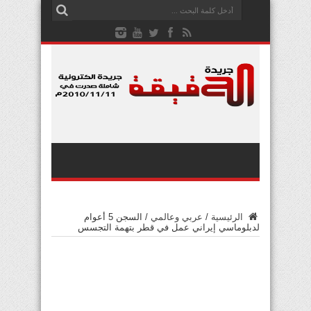
الرئيسية
/
عربي وعالمي
/
السجن 5 أعوام
لدبلوماسي إيراني عمل في قطر بتهمة التجسس