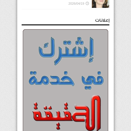
2026/04/19
إعلانات