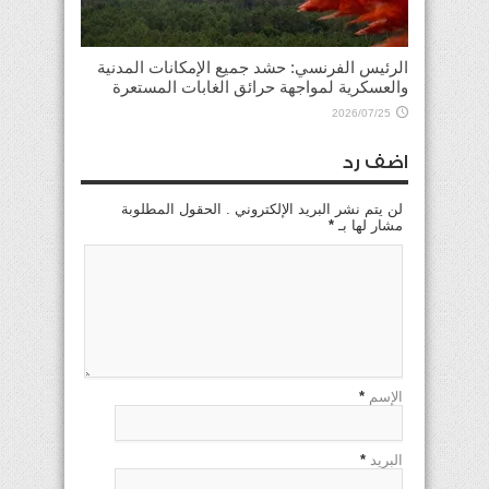
الرئيس الفرنسي: حشد جميع الإمكانات المدنية
والعسكرية لمواجهة حرائق الغابات المستعرة
2026/07/25
اضف رد
لن يتم نشر البريد الإلكتروني . الحقول المطلوبة
مشار لها بـ
*
الإسم
*
البريد
*