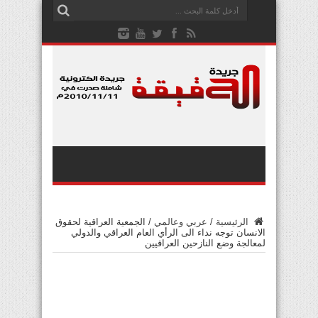
الرئيسية
/
عربي وعالمي
/
الجمعية العراقية لحقوق
الانسان توجه نداء الى الرأي العام العراقي والدولي
لمعالجة وضع النازحين العراقيين