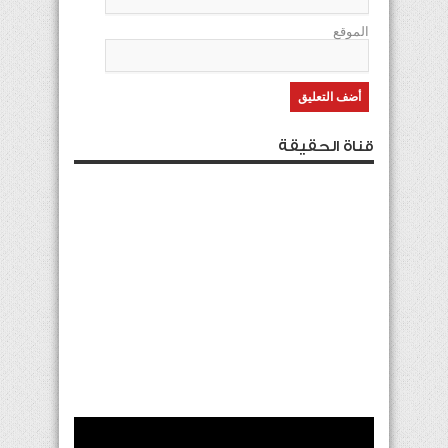
الموقع
قناة الحقيقة