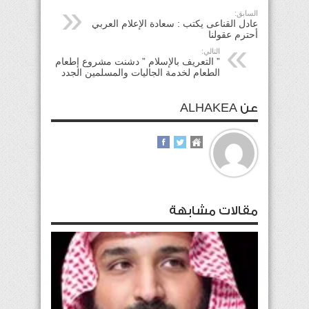
السابق:
عادل القناعى يكتب : سعادة الإعلام العربي
أحترم عقولنا
التالي:
” التعريف بالإسلام ” دشنت مشروع إطعام
الطعام لخدمة الجاليات والمسلمين الجدد
عن ALHAKEA
مقالات مشابهة