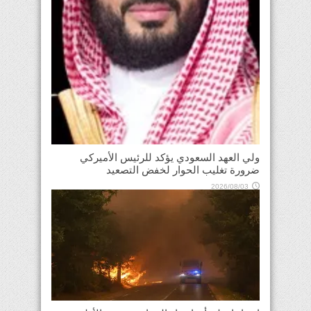
ولي العهد السعودي يؤكد للرئيس الأميركي
ضرورة تغليب الحوار لخفض التصعيد
2026/08/03