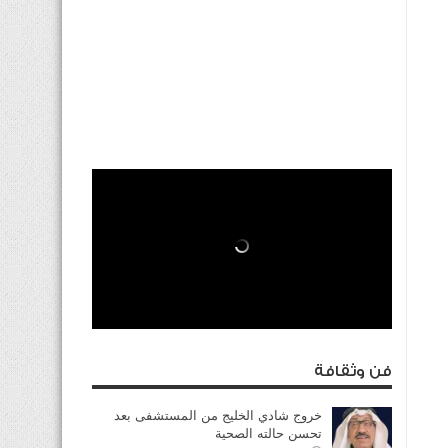
فن وثقافة
خروج شادي الخليج من المستشفى بعد
تحسن حالته الصحية