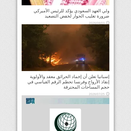
ولي العهد السعودي يؤكد للرئيس الأميركي
ضرورة تغليب الحوار لخفض التصعيد
2026/08/03
إسبانيا تعلن أن إخماد الحرائق معقد والأولوية
إنقاذ الأرواح وفرنسا تحطم الرقم القياسي في
حجم المساحات المحترقة
2026/07/25