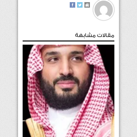
مقالات مشابهة