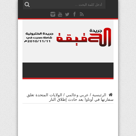
الرئيسية
/
عربي وعالمي
/
الولايات المتحدة تغلق
سفارتها في أوتاوا بعد حادث إطلاق النار