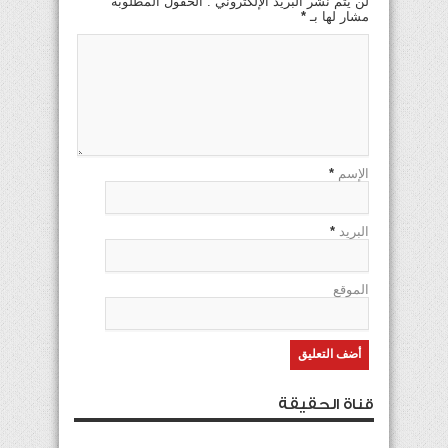
لن يتم نشر البريد الإلكتروني . الحقول المطلوبة
مشار لها بـ
*
الإسم
*
البريد
*
الموقع
قناة الحقيقة