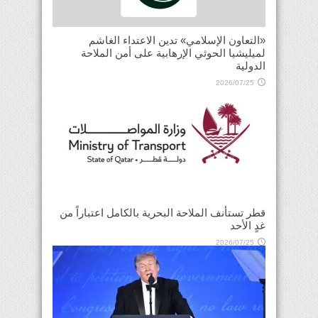
«التعاون الإسلامي» تدين الاعتداء الغاشم
لميليشيا الحوثي الإرهابية على أمن الملاحة
الدولية
2026/07/25
قطر تستأنف الملاحة البحرية بالكامل اعتباراً من
غدٍ الأحد
2026/07/25