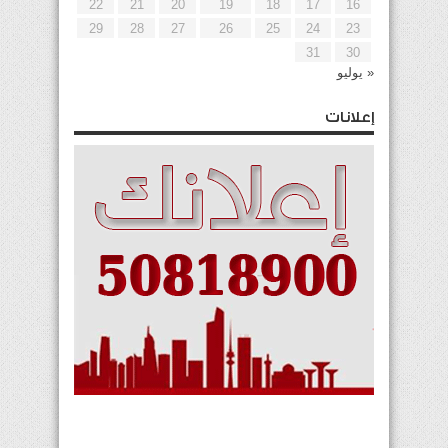
22
21
20
19
18
17
16
29
28
27
26
25
24
23
31
30
« يوليو
إعلانات