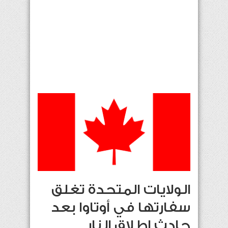
الولايات المتحدة تغلق
سفارتها في أوتاوا بعد
حادث إطلاق النار