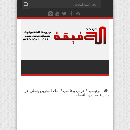
الرئيسية
/
عربي وعالمي
/
ملك البحرين يتخلى عن
رئاسة مجلس القضاء