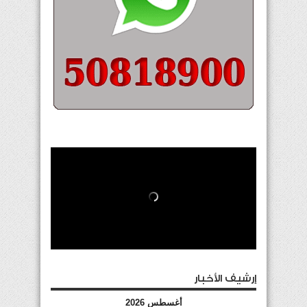
إرشيف الأخبار
أغسطس 2026