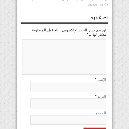
2026/07/25
اضف رد
لن يتم نشر البريد الإلكتروني . الحقول المطلوبة
مشار لها بـ
*
الإسم
*
البريد
*
الموقع