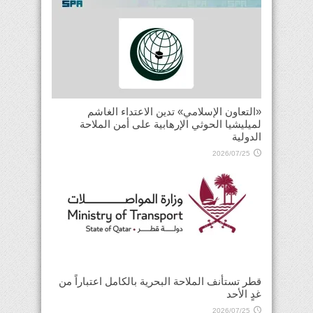
«التعاون الإسلامي» تدين الاعتداء الغاشم
لميليشيا الحوثي الإرهابية على أمن الملاحة
الدولية
2026/07/25
قطر تستأنف الملاحة البحرية بالكامل اعتباراً من
غدٍ الأحد
2026/07/25