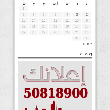
د
ن
ث
أرب
خ
ج
س
1
8
7
6
5
4
3
2
15
14
13
12
11
10
9
22
21
20
19
18
17
16
29
28
27
26
25
24
23
31
30
« يوليو
إعلانات