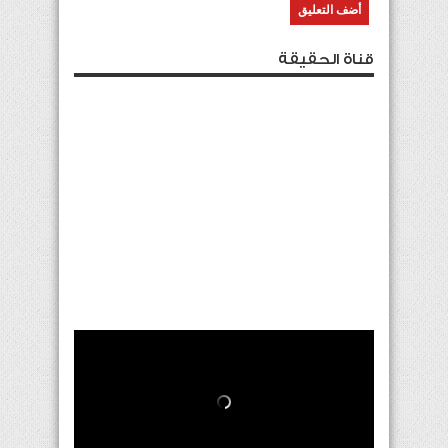
قناة الحقيقة