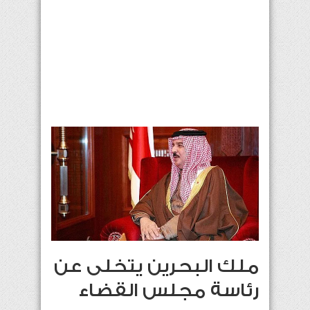
ملك البحرين يتخلى عن
رئاسة مجلس القضاء