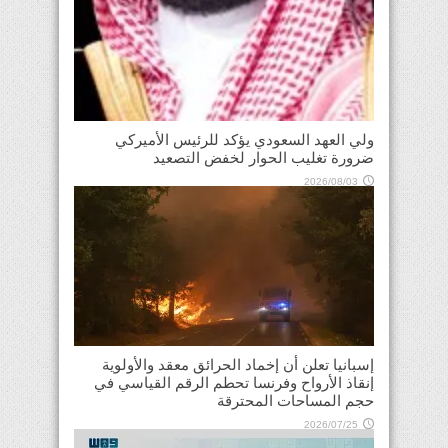
ولي العهد السعودي يؤكد للرئيس الأميركي
ضرورة تغليب الحوار لخفض التصعيد
2026/08/03
إسبانيا تعلن أن إخماد الحرائق معقد والأولوية
إنقاذ الأرواح وفرنسا تحطم الرقم القياسي في
حجم المساحات المحترقة
2026/07/25