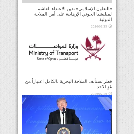
«التعاون الإسلامي» تدين الاعتداء الغاشم
لميليشيا الحوثي الإرهابية على أمن الملاحة
الدولية
2026/07/25
قطر تستأنف الملاحة البحرية بالكامل اعتباراً من
غدٍ الأحد
2026/07/25