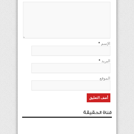
الإسم
*
البريد
*
الموقع
قناة الحقيقة