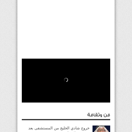
فن وثقافة
خروج شادي الخليج من المستشفى بعد