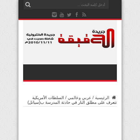
الرئيسية
/
عربي وعالمي
/
السلطات الأمريكية
تتعرف على مطلق النار في حادثة المدرسة ب(سياتل)