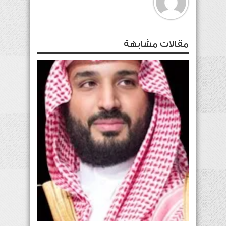
مقالات مشابهة