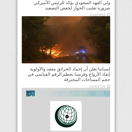
ولي العهد السعودي يؤكد للرئيس الأميركي
ضرورة تغليب الحوار لخفض التصعيد
2026/08/03
إسبانيا تعلن أن إخماد الحرائق معقد والأولوية
إنقاذ الأرواح وفرنسا تحطم الرقم القياسي في
حجم المساحات المحترقة
2026/07/25