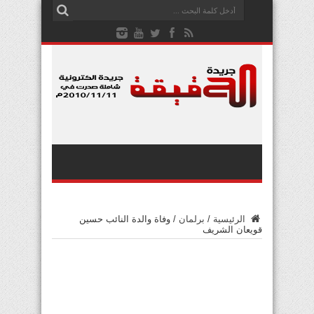
الرئيسية
/
برلمان
/
وفاة والدة النائب حسين
قويعان الشريف