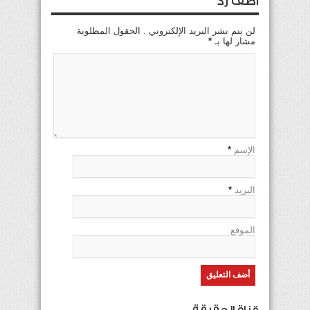
اضف رد
لن يتم نشر البريد الإلكتروني . الحقول المطلوبة
مشار لها بـ
*
الإسم
*
البريد
*
الموقع
قناة الحقيقة