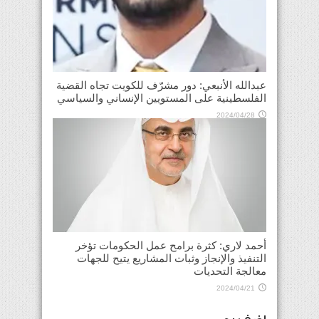
عبدالله الأنبعي: دور مشرّف للكويت تجاه القضية
الفلسطينية على المستويين الإنساني والسياسي
2024/04/28
أحمد لاري: كثرة برامح عمل الحكومات تؤخر
التنفيذ والإنجاز وثبات المشاريع يتيح للجهات
معالجة التحديات
2024/04/21