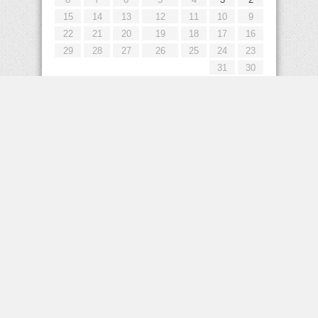
15
14
13
12
11
10
9
22
21
20
19
18
17
16
29
28
27
26
25
24
23
31
30
« يوليو
إعلانات