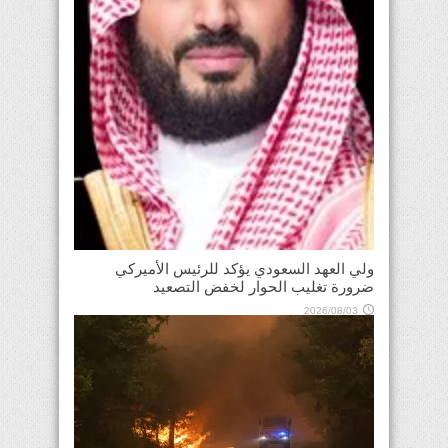
ولي العهد السعودي يؤكد للرئيس الأميركي
ضرورة تغليب الحوار لخفض التصعيد
2026/08/03