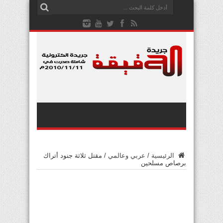
الرئيسية
/
عربي وعالمي
/
مقتل ثلاثة جنود أتراك
برصاص مسلحين