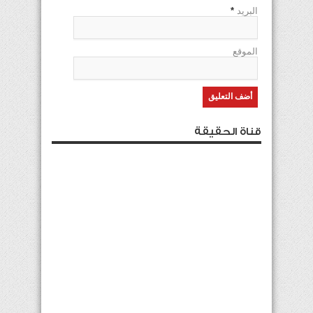
البريد
*
الموقع
قناة الحقيقة