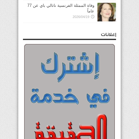
وفاة الممثلة الفرنسية ناتالي باي عن 77
عاماً
2026/04/19
إعلانات