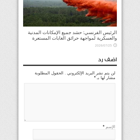
الرئيس الفرنسي: حشد جميع الإمكانات المدنية
والعسكرية لمواجهة حرائق الغابات المستعرة
2026/07/25
اضف رد
لن يتم نشر البريد الإلكتروني . الحقول المطلوبة
مشار لها بـ
*
الإسم
*