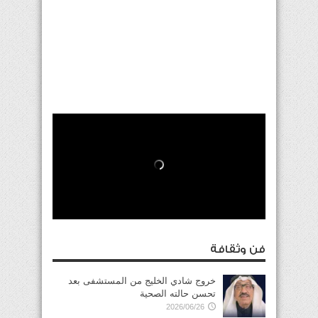
فن وثقافة
خروج شادي الخليج من المستشفى بعد
تحسن حالته الصحية
2026/06/26