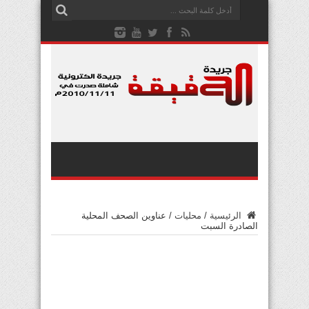
الرئيسية
/
محليات
/
عناوين الصحف المحلية
الصادرة السبت