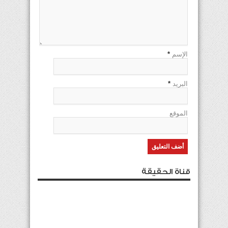
الإسم
*
البريد
*
الموقع
قناة الحقيقة