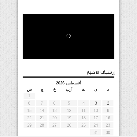
إرشيف الأخبار
أغسطس 2026
د
ن
ث
أرب
خ
ج
س
1
8
7
6
5
4
3
2
15
14
13
12
11
10
9
22
21
20
19
18
17
16
29
28
27
26
25
24
23
31
30