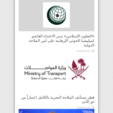
«التعاون الإسلامي» تدين الاعتداء الغاشم
لميليشيا الحوثي الإرهابية على أمن الملاحة
الدولية
2026/07/25
قطر تستأنف الملاحة البحرية بالكامل اعتباراً من
غدٍ الأحد
2026/07/25