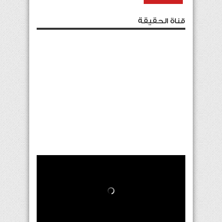
قناة الحقيقة