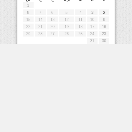
1
8
7
6
5
4
3
2
15
14
13
12
11
10
9
22
21
20
19
18
17
16
29
28
27
26
25
24
23
31
30
« يوليو
إعلانات