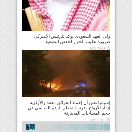
ولي العهد السعودي يؤكد للرئيس الأميركي
ضرورة تغليب الحوار لخفض التصعيد
2026/08/03
إسبانيا تعلن أن إخماد الحرائق معقد والأولوية
إنقاذ الأرواح وفرنسا تحطم الرقم القياسي في
حجم المساحات المحترقة
2026/07/25