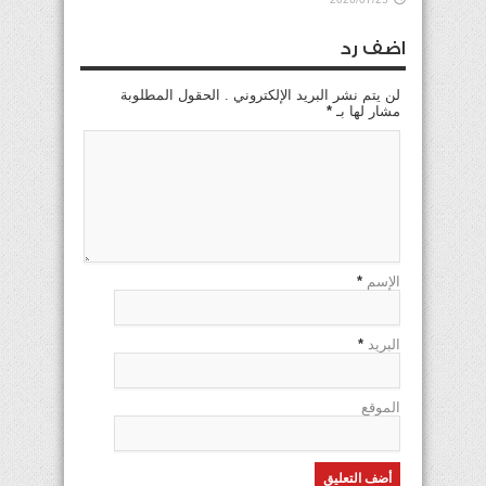
اضف رد
لن يتم نشر البريد الإلكتروني . الحقول المطلوبة
مشار لها بـ
*
الإسم
*
البريد
*
الموقع