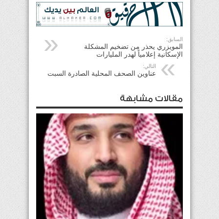
السابق:
المويزري يحذر من تضخيم المشكلة
الإسكانية إعلامياً لهدر المليارات
التالي:
عناوين الصحف المحلية الصادرة السبت
مقالات مشابهة