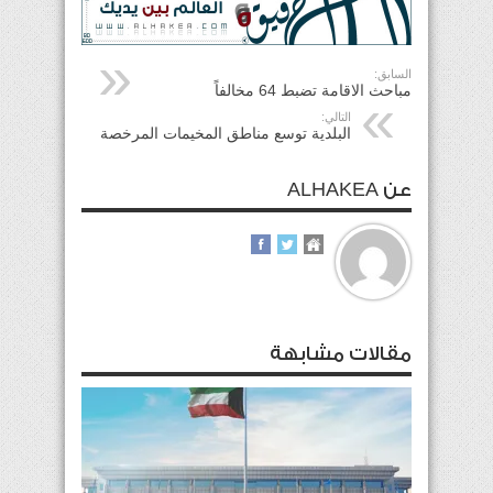
السابق:
مباحث الاقامة تضبط 64 مخالفاً
التالي:
البلدية توسع مناطق المخيمات المرخصة
عن ALHAKEA
مقالات مشابهة