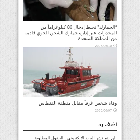
“الجمارك” تحبط إدخال 86 كيلوغراماً من
المخدرات عبر إدارة جمارك الشحن الجوي قادمة
من المملكة المتحدة
2026/06/10
وفاة شخص غرقاً مقابل منطقة الفنطاس
2026/06/07
اضف رد
لن يتم نشر البريد الإلكتروني . الحقول المطلوبة