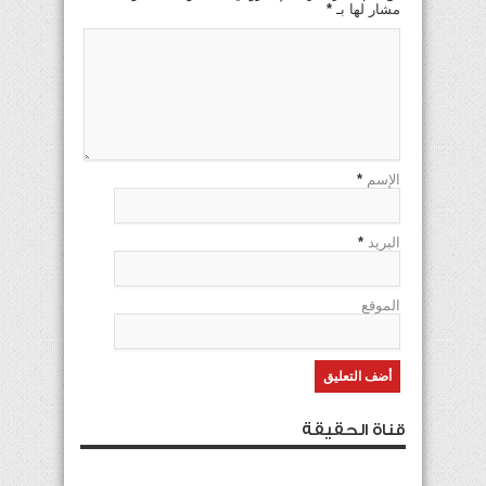
مشار لها بـ
*
الإسم
*
البريد
*
الموقع
قناة الحقيقة