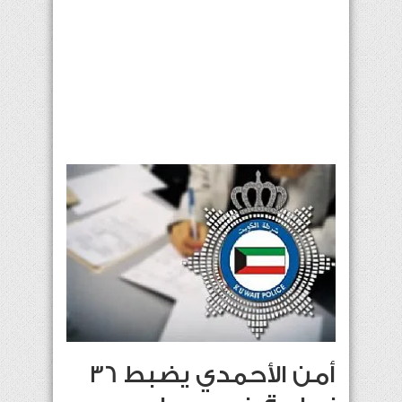
أمن الأحمدي يضبط 36