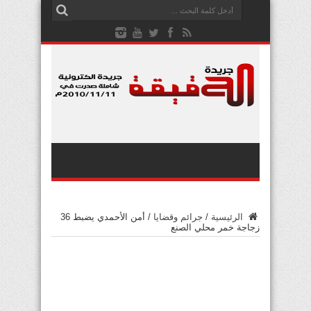
الرئيسية
/
جرائم وقضايا
/
أمن الأحمدي يضبط 36
زجاجة خمر محلي الصنع