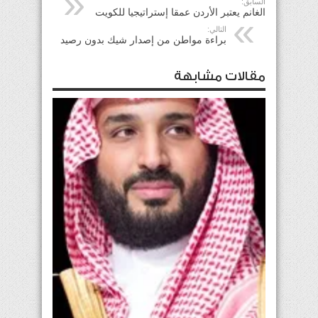
السابق:
الغانم يعتبر الأردن عمقا إستراتيجيا للكويت
التالي:
براءة مواطن من إصدار شيك بدون رصيد
مقالات مشابهة