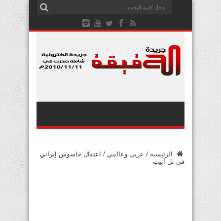
الرئيسية
/
عربي وعالمي
/
اعتقال جاسوس إيراني
في تل أبيب