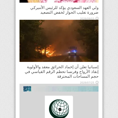
ولي العهد السعودي يؤكد للرئيس الأميركي
ضرورة تغليب الحوار لخفض التصعيد
2026/08/03
إسبانيا تعلن أن إخماد الحرائق معقد والأولوية
إنقاذ الأرواح وفرنسا تحطم الرقم القياسي في
حجم المساحات المحترقة
2026/07/25