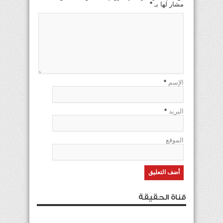
مشار لها بـ
*
الإسم
*
البريد
*
الموقع
قناة الحقيقة