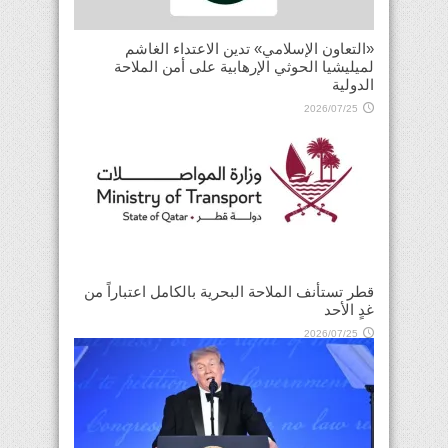
«التعاون الإسلامي» تدين الاعتداء الغاشم
لميليشيا الحوثي الإرهابية على أمن الملاحة
الدولية
2026/07/25
قطر تستأنف الملاحة البحرية بالكامل اعتباراً من
غدٍ الأحد
2026/07/25