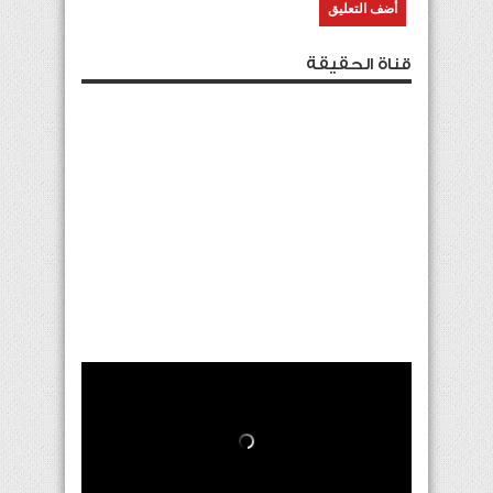
قناة الحقيقة