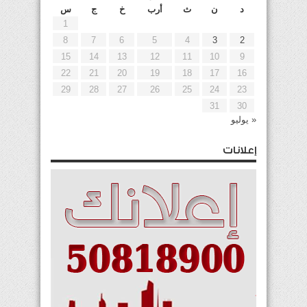
د
ن
ث
أرب
خ
ج
س
1
8
7
6
5
4
3
2
15
14
13
12
11
10
9
22
21
20
19
18
17
16
29
28
27
26
25
24
23
31
30
« يوليو
إعلانات