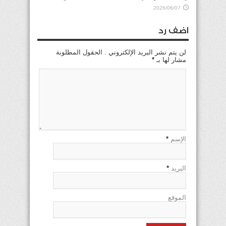
2026/06/07
اضف رد
لن يتم نشر البريد الإلكتروني . الحقول المطلوبة
مشار لها بـ
*
الإسم
*
البريد
*
الموقع