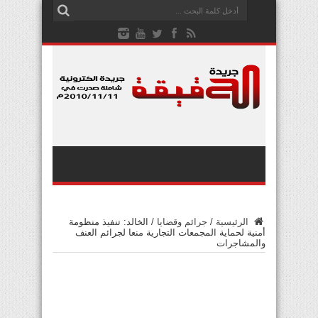
الرئيسية
/
جرائم وقضايا
/
الخالد: تنفيذ منظومة
أمنية لحماية المجمعات التجارية منعا لجرائم العنف
والمشاجرات