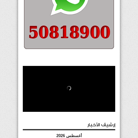
إرشيف الأخبار
أغسطس 2026