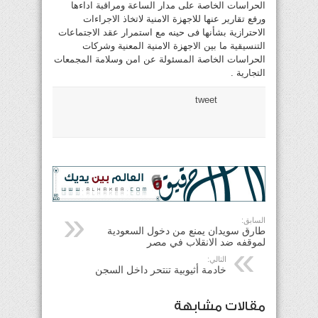
الحراسات الخاصة على مدار الساعة ومراقبة اداءها
ورفع تقارير عنها للاجهزة الامنية لاتخاذ الاجراءات
الاحترازية بشأنها فى حينه مع استمرار عقد الاجتماعات
التنسيقية ما بين الاجهزة الامنية المعنية وشركات
الحراسات الخاصة المسئولة عن امن وسلامة المجمعات
التجارية .
tweet
السابق:
طارق سويدان يمنع من دخول السعودية
لموقفه ضد الانقلاب في مصر
التالي:
خادمة أثيوبية تنتحر داخل السجن
مقالات مشابهة