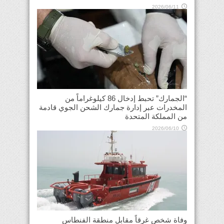
2026/06/11
“الجمارك” تحبط إدخال 86 كيلوغراماً من
المخدرات عبر إدارة جمارك الشحن الجوي قادمة
من المملكة المتحدة
2026/06/10
وفاة شخص غرقاً مقابل منطقة الفنطاس