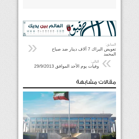
السابق:
تعويض البراك 7 آلاف دينار ضد صباح
المحمد
التالي:
وفيات يوم الأحد الموافق 29/9/2013
مقالات مشابهة