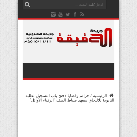
الرئيسية
/
جرائم وقضايا
/
فتح باب التسجيل لطلبة
الثانوية للالتحاق بمعهد ضباط الصف “الرقباء الأوائل”