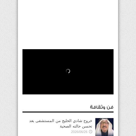
فن وثقافة
خروج شادي الخليج من المستشفى بعد
تحسن حالته الصحية
2026/06/26