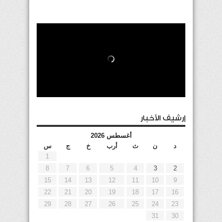
إرشيف الأخبار
أغسطس 2026
د
ن
ث
أرب
خ
ج
س
1
8
7
6
5
4
3
2
15
14
13
12
11
10
9
22
21
20
19
18
17
16
29
28
27
26
25
24
23
31
30