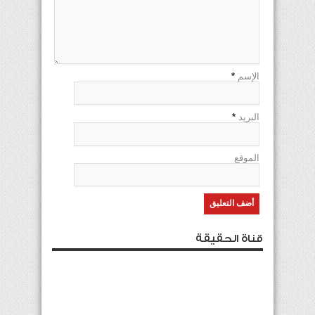
الإسم
*
البريد
*
الموقع
قناة الحقيقة