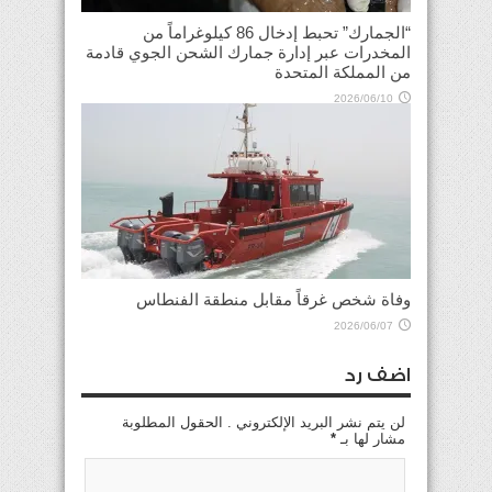
“الجمارك” تحبط إدخال 86 كيلوغراماً من
المخدرات عبر إدارة جمارك الشحن الجوي قادمة
من المملكة المتحدة
2026/06/10
وفاة شخص غرقاً مقابل منطقة الفنطاس
2026/06/07
اضف رد
لن يتم نشر البريد الإلكتروني . الحقول المطلوبة
مشار لها بـ
*