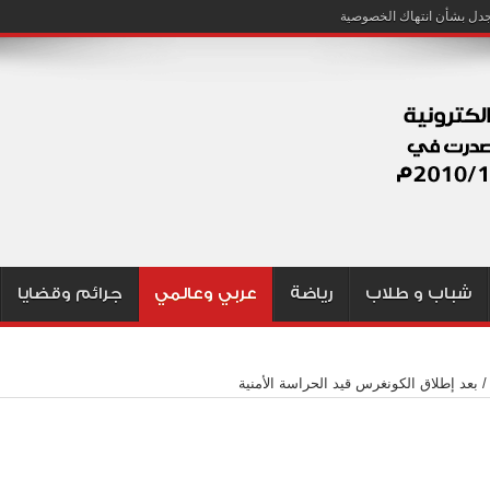
شباب و طلاب
رياضة
عربي وعالمي
جرائم وقضايا
/
بعد إطلاق الكونغرس قيد الحراسة الأمنية