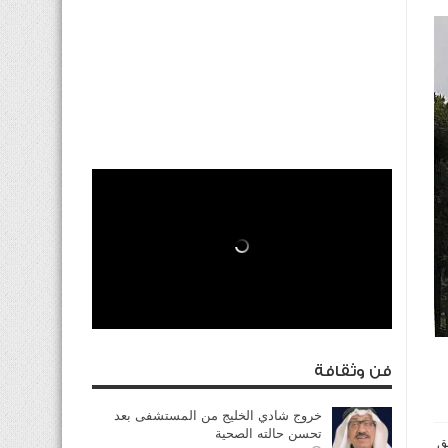
فن وثقافة
خروج شادي الخليج من المستشفى بعد
تحسن حالته الصحية
ق