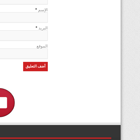
الإسم
*
البريد
*
الموقع