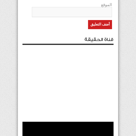
الموقع
قناة الحقيقة