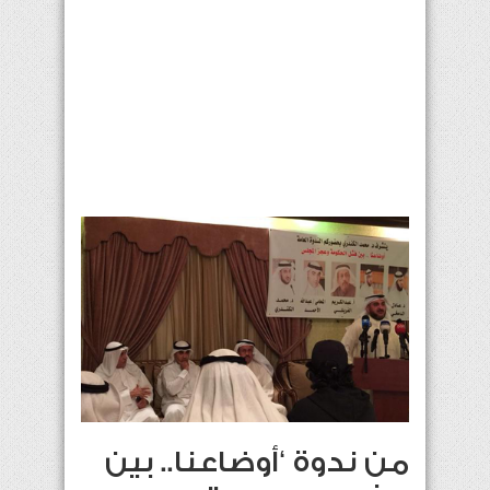
من ندوة ‘أوضاعنا.. بين