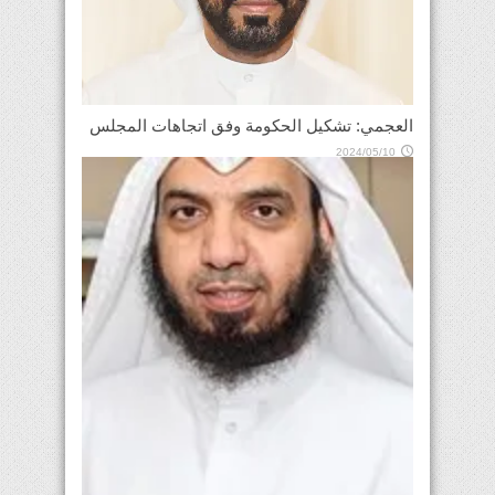
العجمي: تشكيل الحكومة وفق اتجاهات المجلس
2024/05/10