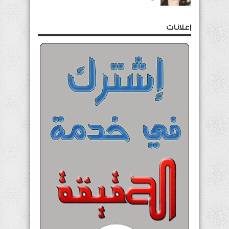
إعلانات