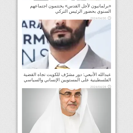
«برلمانيون لأجل القدس» يختتمون اجتماعهم
السنوي بحضور الرئيس التركي
2024/04/30
عبدالله الأنبعي: دور مشرّف للكويت تجاه القضية
الفلسطينية على المستويين الإنساني والسياسي
2024/04/28