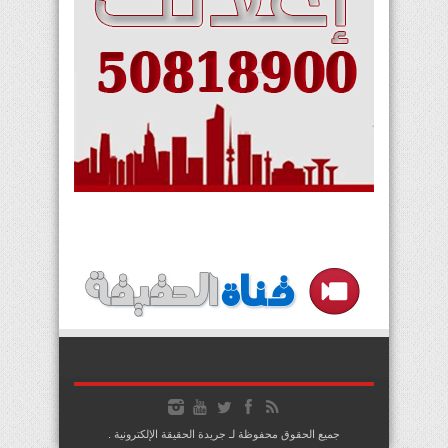
جميع الحقوق محفوظة لـ جريدة الحقيقة الإلكترونية .