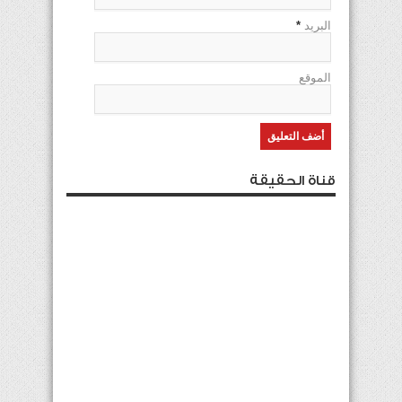
البريد
*
الموقع
قناة الحقيقة