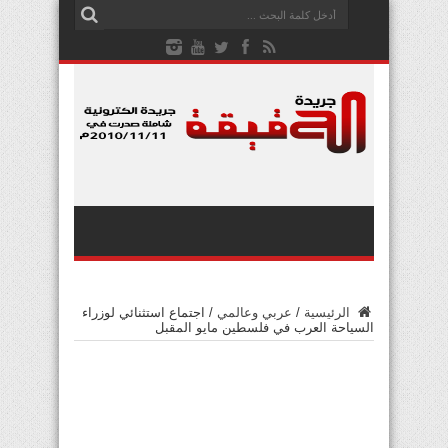
الرئيسية
/
عربي وعالمي
/
اجتماع استثنائي لوزراء
السياحة العرب في فلسطين مايو المقبل