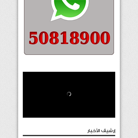
إرشيف الأخبار