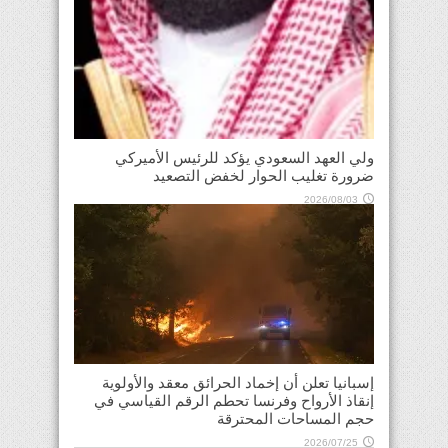
ولي العهد السعودي يؤكد للرئيس الأميركي
ضرورة تغليب الحوار لخفض التصعيد
2026/08/03
إسبانيا تعلن أن إخماد الحرائق معقد والأولوية
إنقاذ الأرواح وفرنسا تحطم الرقم القياسي في
حجم المساحات المحترقة
2026/07/25