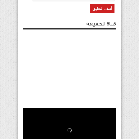
قناة الحقيقة