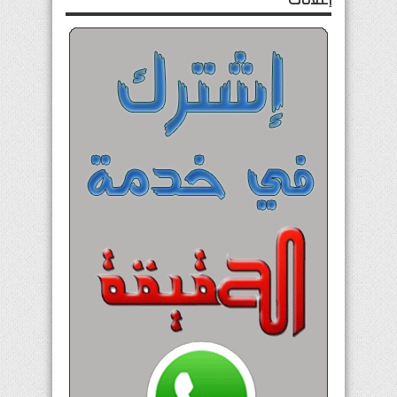
إعلانات