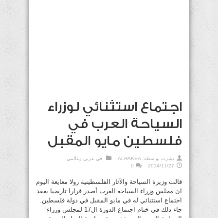
اجتماع استثنائي لوزراء
السياحة العرب في
فلسطين مايو المقبل
نشرت بواسطة:
ALHAKEA
في
عربي وعالمي
0
2014/11/27
قالت وزيرة السياحة والآثار الفلسطينية رولا معايعة اليوم
ان مجلس وزراء السياحة العرب أصدر قرارا تاريخيا بعقد
اجتماع استثنائي له في مايو المقبل في دولة فلسطين.
جاء ذلك في ختام اجتماع الدورة ال17 لمجلس وزراء