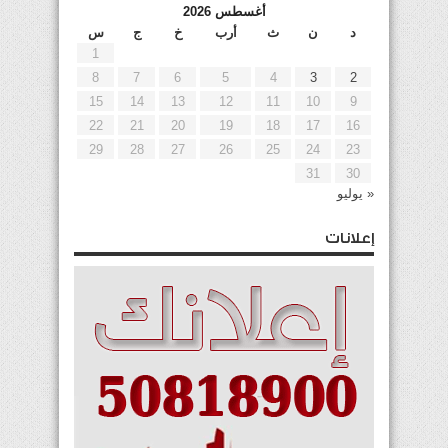
أغسطس 2026
د
ن
ث
أرب
خ
ج
س
1
8
7
6
5
4
3
2
15
14
13
12
11
10
9
22
21
20
19
18
17
16
29
28
27
26
25
24
23
31
30
« يوليو
إعلانات