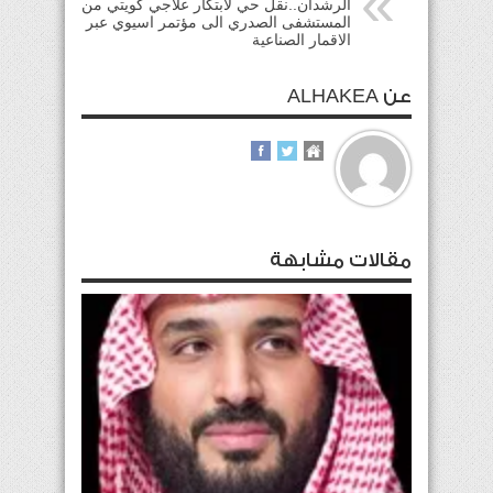
الرشدان..نقل حي لابتكار علاجي كويتي من
المستشفى الصدري الى مؤتمر اسيوي عبر
الاقمار الصناعية
عن ALHAKEA
مقالات مشابهة