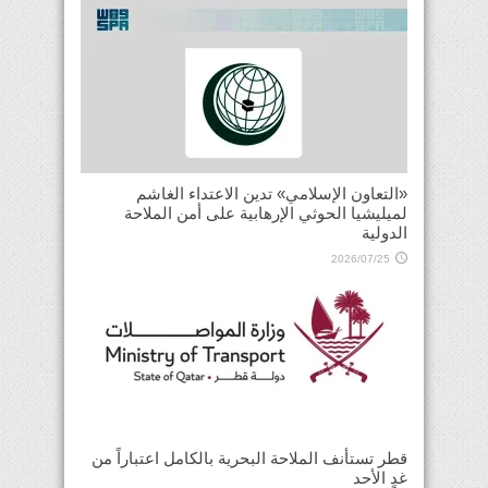
«التعاون الإسلامي» تدين الاعتداء الغاشم
لميليشيا الحوثي الإرهابية على أمن الملاحة
الدولية
2026/07/25
قطر تستأنف الملاحة البحرية بالكامل اعتباراً من
غدٍ الأحد