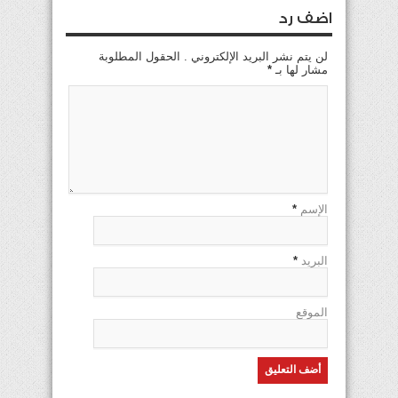
اضف رد
لن يتم نشر البريد الإلكتروني . الحقول المطلوبة
مشار لها بـ
*
الإسم
*
البريد
*
الموقع