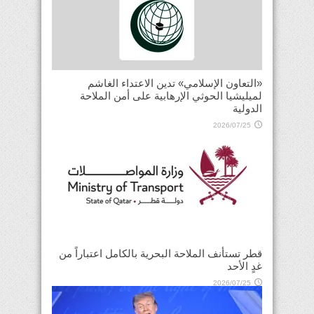
«التعاون الإسلامي» تدين الاعتداء الغاشم
لميليشيا الحوثي الإرهابية على أمن الملاحة
الدولية
2026/07/25
قطر تستأنف الملاحة البحرية بالكامل اعتباراً من
غدٍ الأحد
2026/07/25