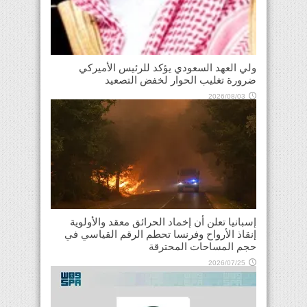
ولي العهد السعودي يؤكد للرئيس الأميركي
ضرورة تغليب الحوار لخفض التصعيد
2026/08/03
إسبانيا تعلن أن إخماد الحرائق معقد والأولوية
إنقاذ الأرواح وفرنسا تحطم الرقم القياسي في
حجم المساحات المحترقة
2026/07/25