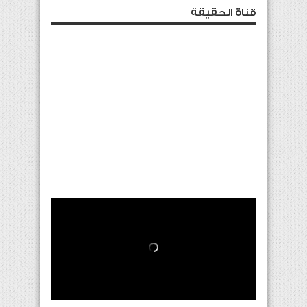
قناة الحقيقة