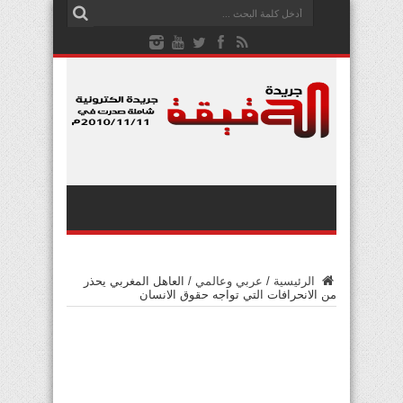
الرئيسية
/
عربي وعالمي
/
العاهل المغربي يحذر
من الانحرافات التي تواجه حقوق الانسان