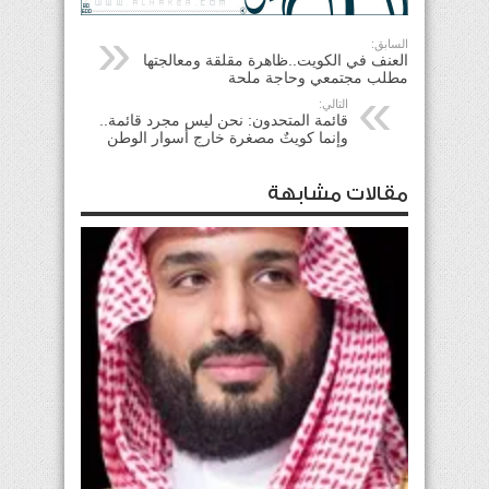
السابق:
العنف في الكويت..ظاهرة مقلقة ومعالجتها
مطلب مجتمعي وحاجة ملحة
التالي:
قائمة المتحدون: نحن ليس مجرد قائمة..
وإنما كويتٌ مصغرة خارج أسوار الوطن
مقالات مشابهة