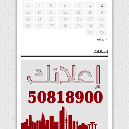
8
7
6
5
4
3
2
15
14
13
12
11
10
9
22
21
20
19
18
17
16
29
28
27
26
25
24
23
31
30
« يوليو
إعلانات