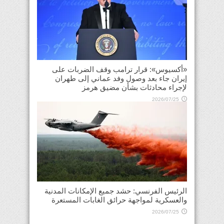
«أكسيوس»: قرار ترامب وقف الضربات على
إيران جاء بعد وصول وفد عماني إلى طهران
لإجراء محادثات بشأن مضيق هرمز
2026/07/25
الرئيس الفرنسي: حشد جميع الإمكانات المدنية
والعسكرية لمواجهة حرائق الغابات المستعرة
2026/07/25