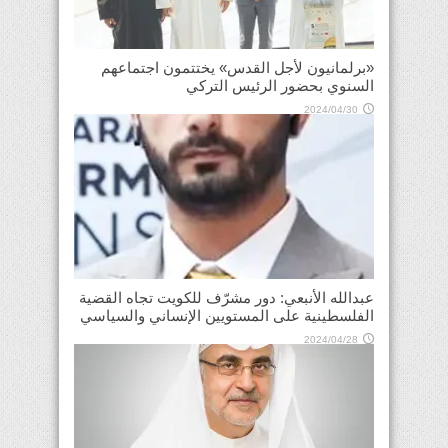
«برلمانيون لأجل القدس» يختتمون اجتماعهم
السنوي بحضور الرئيس التركي
2024/04/30
عبدالله الأنبعي: دور مشرّف للكويت تجاه القضية
الفلسطينية على المستويين الإنساني والسياسي
2024/04/28