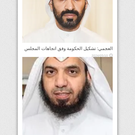
العجمي: تشكيل الحكومة وفق اتجاهات المجلس
2024/05/10