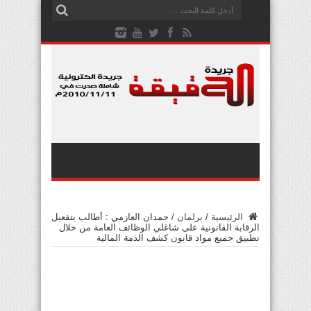
الرئيسية
/
برلمان
/
حمدان العازمي : أطالب بتفعيل
الرقابة القانونية على شاغلي الوظائف العامة من خلال
تطبيق جميع مواد قانون كشف الذمة المالية