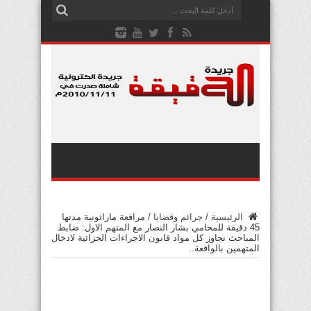
الرئيسية
/
جرائم وقضايا
/
مرافعة ماراثونية مدتها
45 دقيقة للمحامي بشار النصار مع المتهم الاول: ضابط
المباحث تجاوز كل مواد قانون الاجراءات الجزائية لادخال
المتهمين بالواقعة..