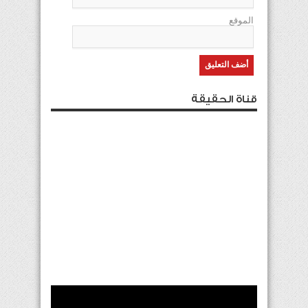
الموقع
قناة الحقيقة