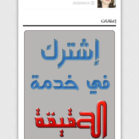
2026/04/19
إعلانات