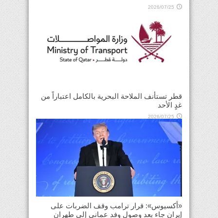
2026/07/25
قطر تستأنف الملاحة البحرية بالكامل اعتباراً من
غدٍ الأحد
2026/07/25
«أكسيوس»: قرار ترامب وقف الضربات على
إيران جاء بعد وصول وفد عماني إلى طهران