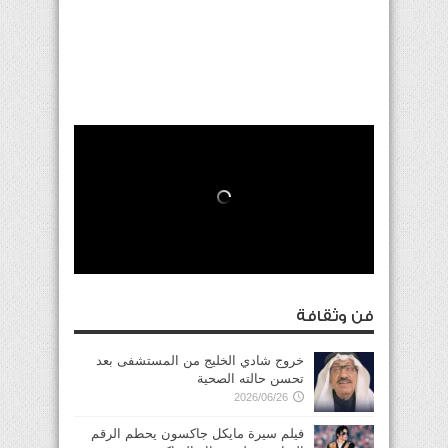
فن وثقافة
خروج شادي الخليج من المستشفى بعد
تحسن حالته الصحية
2026/06/26
فيلم سيرة مايكل جاكسون يحطم الرقم