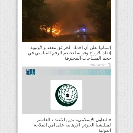
إسبانيا تعلن أن إخماد الحرائق معقد والأولوية
إنقاذ الأرواح وفرنسا تحطم الرقم القياسي في
حجم المساحات المحترقة
2026/07/25
«التعاون الإسلامي» تدين الاعتداء الغاشم
لميليشيا الحوثي الإرهابية على أمن الملاحة
الدولية