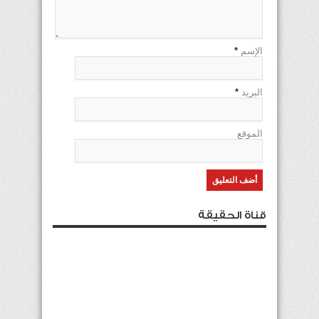
الإسم
*
البريد
*
الموقع
قناة الحقيقة