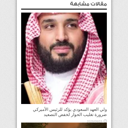
مقالات مشابهة
ولي العهد السعودي يؤكد للرئيس الأميركي
ضرورة تغليب الحوار لخفض التصعيد
2026/08/03