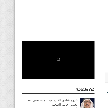
فن وثقافة
خروج شادي الخليج من المستشفى بعد
تحسن حالته الصحية