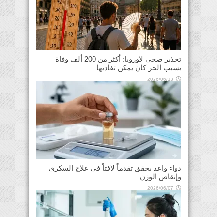
تحذير صحي لأوروبا: أكثر من 200 ألف وفاة
بسبب الحر كان يمكن تفاديها
2026/06/13
دواء واعد يحقق تقدماً لافتاً في علاج السكري
وإنقاص الوزن
2026/06/07