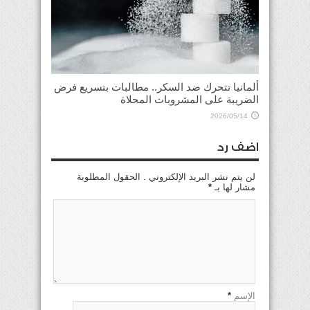
ألمانيا تتحرك ضد السكر.. مطالبات بتسريع فرض
الضريبة على المشروبات المحلاة
2026/05/14
اضف رد
لن يتم نشر البريد الإلكتروني . الحقول المطلوبة
مشار لها بـ
*
الإسم
*