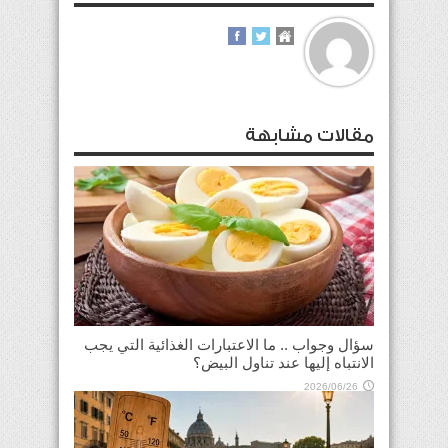
مقالات مشابهة
سؤال وجواب .. ما الاعتبارات الغذائية التي يجب
الانتباه إليها عند تناول البيض؟
2026/06/26