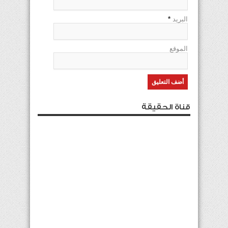
البريد
*
الموقع
قناة الحقيقة