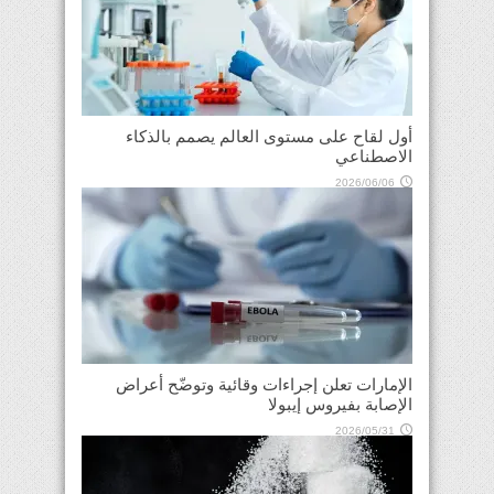
أول لقاح على مستوى العالم يصمم بالذكاء
الاصطناعي
2026/06/06
الإمارات تعلن إجراءات وقائية وتوضّح أعراض
الإصابة بفيروس إيبولا
2026/05/31