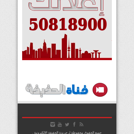
جميع الحقوق محفوظة لـ جريدة الحقيقة الإلكترونية .