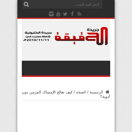
الرئيسية
/
الصحة
/
كيف تعالج الإمساك المزمن دون
أدوية؟