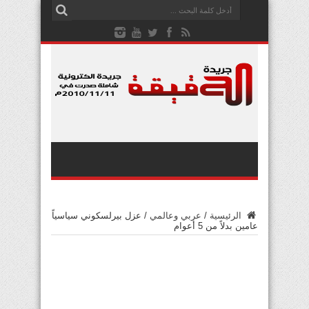
الرئيسية
/
عربي وعالمي
/
عزل بيرلسكوني سياسياً
عامين بدلاً من 5 أعوام