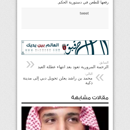
رفعها للطعن في دستورية الحكم.
tweet
السابق:
الزحمة المرورية تعود بعد انتهاء عطلة العيد
التالي:
محمد بن راشد يعلن تحويل دبي إلى مدينة
ذكية
مقالات مشابهة