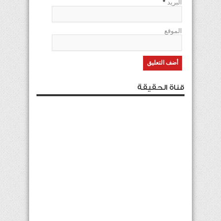
البريد
*
الموقع
قناة الحقيقة