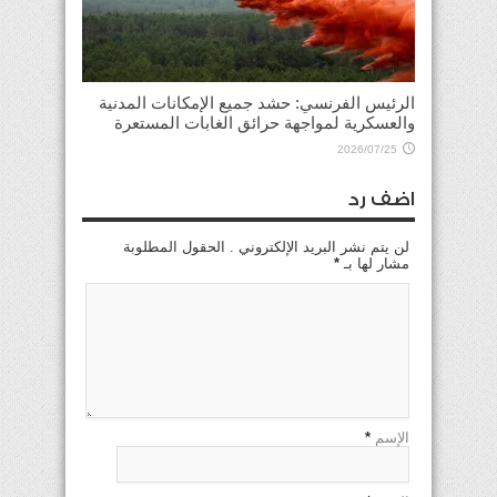
الرئيس الفرنسي: حشد جميع الإمكانات المدنية
والعسكرية لمواجهة حرائق الغابات المستعرة
2026/07/25
اضف رد
لن يتم نشر البريد الإلكتروني . الحقول المطلوبة
مشار لها بـ
*
الإسم
*