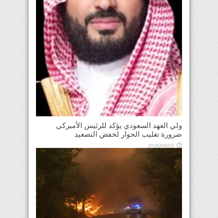
ولي العهد السعودي يؤكد للرئيس الأميركي
ضرورة تغليب الحوار لخفض التصعيد
2026/08/03