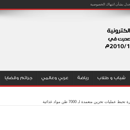
شباب و طلاب
رياضة
عربي وعالمي
جرائم وقضايا
 تحبط عمليات تخزين متعمدة لـ 7000 طن مواد غذائية