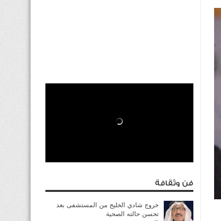
فن وثقافة
خروج شادي الخليج من المستشفى بعد
تحسن حالته الصحية