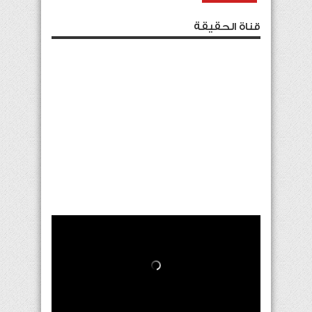
قناة الحقيقة