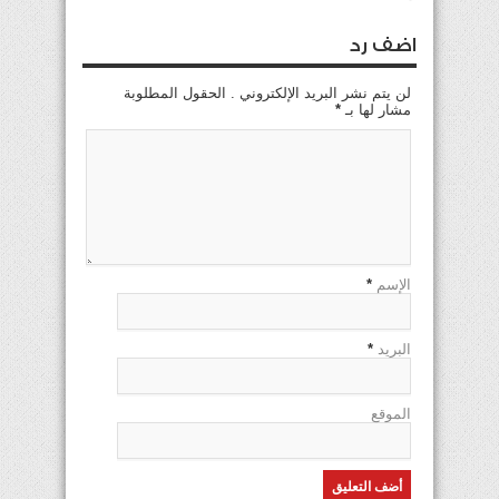
اضف رد
لن يتم نشر البريد الإلكتروني . الحقول المطلوبة
مشار لها بـ
*
الإسم
*
البريد
*
الموقع