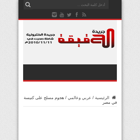
الرئيسية
/
عربي وعالمي
/
هجوم مسلح على كنيسة
في مصر