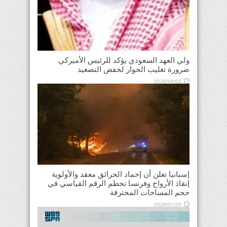
ولي العهد السعودي يؤكد للرئيس الأميركي
ضرورة تغليب الحوار لخفض التصعيد
2026/08/03
إسبانيا تعلن أن إخماد الحرائق معقد والأولوية
إنقاذ الأرواح وفرنسا تحطم الرقم القياسي في
حجم المساحات المحترقة
2026/07/25