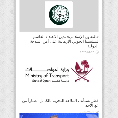
«التعاون الإسلامي» تدين الاعتداء الغاشم
لميليشيا الحوثي الإرهابية على أمن الملاحة
الدولية
2026/07/25
قطر تستأنف الملاحة البحرية بالكامل اعتباراً من
غدٍ الأحد
2026/07/25