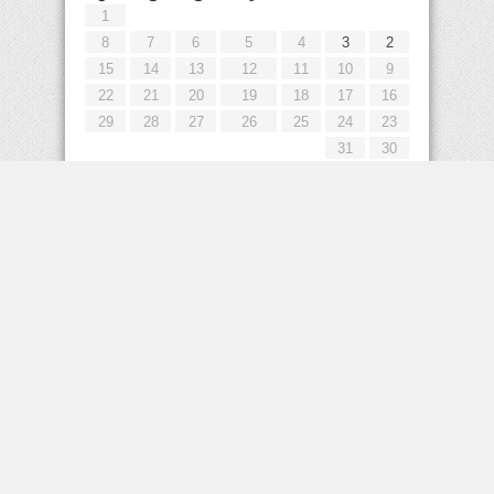
1
8
7
6
5
4
3
2
15
14
13
12
11
10
9
22
21
20
19
18
17
16
29
28
27
26
25
24
23
31
30
« يوليو
إعلانات