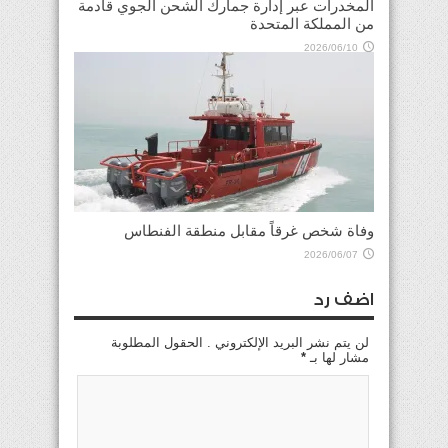
المخدرات عبر إدارة جمارك الشحن الجوي قادمة
من المملكة المتحدة
2026/06/10
وفاة شخص غرقاً مقابل منطقة الفنطاس
2026/06/07
اضف رد
لن يتم نشر البريد الإلكتروني . الحقول المطلوبة
مشار لها بـ
*