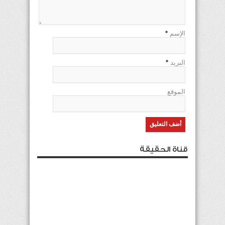
الإسم
*
البريد
*
الموقع
قناة الحقيقة