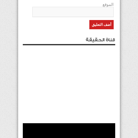
الموقع
قناة الحقيقة