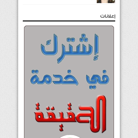
إعلانات