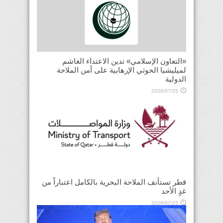
«التعاون الإسلامي» تدين الاعتداء الغاشم
لميليشيا الحوثي الإرهابية على أمن الملاحة
الدولية
2026/07/25
قطر تستأنف الملاحة البحرية بالكامل اعتباراً من
غدٍ الأحد
2026/07/25