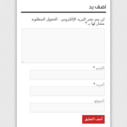
اضف رد
لن يتم نشر البريد الإلكتروني . الحقول المطلوبة
مشار لها بـ
*
الإسم
*
البريد
*
الموقع