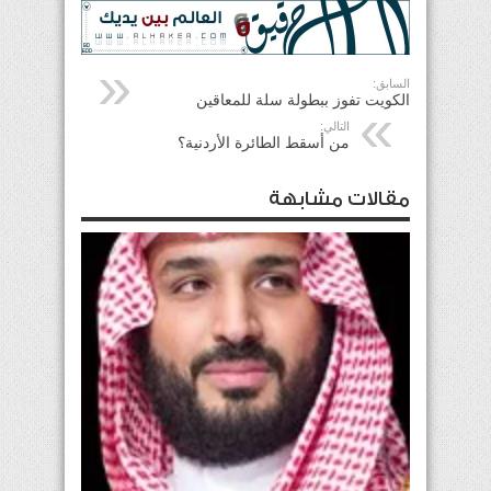
السابق:
الكويت تفوز ببطولة سلة للمعاقين
التالي:
من أسقط الطائرة الأردنية؟
مقالات مشابهة