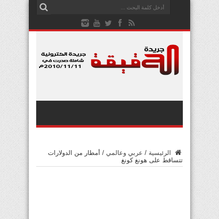
الرئيسية
/
عربي وعالمي
/
أمطار من الدولارات
تتساقط على هونغ كونغ