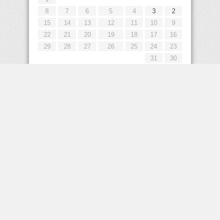
8
7
6
5
4
3
2
15
14
13
12
11
10
9
22
21
20
19
18
17
16
29
28
27
26
25
24
23
31
30
« يوليو
إعلانات