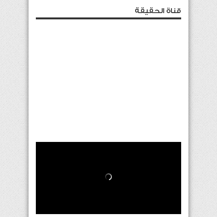
قناة الحقيقة