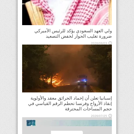
ولي العهد السعودي يؤكد للرئيس الأميركي
ضرورة تغليب الحوار لخفض التصعيد
2026/08/03
إسبانيا تعلن أن إخماد الحرائق معقد والأولوية
إنقاذ الأرواح وفرنسا تحطم الرقم القياسي في
حجم المساحات المحترقة
2026/07/25