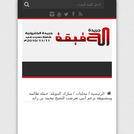
الرئيسية
/
محليات
/
مبارك الدويله: حملة ظالمة
ومشبوهة بزعم أنني تعرضت للشيخ محمد بن زايد