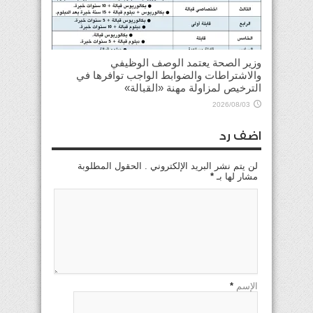
وزير الصحة يعتمد الوصف الوظيفي
والاشتراطات والضوابط الواجب توافرها في
الترخيص لمزاولة مهنة «القبالة»
2026/08/03
اضف رد
لن يتم نشر البريد الإلكتروني . الحقول المطلوبة
مشار لها بـ
*
الإسم
*