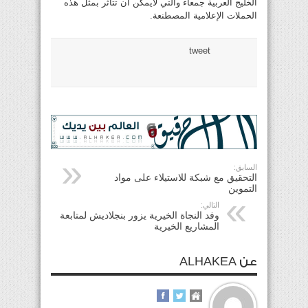
الخليج العربية جمعاء والتي لايمكن ان تتأثر بمثل هذه
الحملات الإعلامية المصطنعة.
tweet
السابق:
التحقيق مع شبكة للاستيلاء على مواد
التموين
التالي:
وفد النجاة الخيرية يزور بنجلاديش لمتابعة
المشاريع الخيرية
عن ALHAKEA