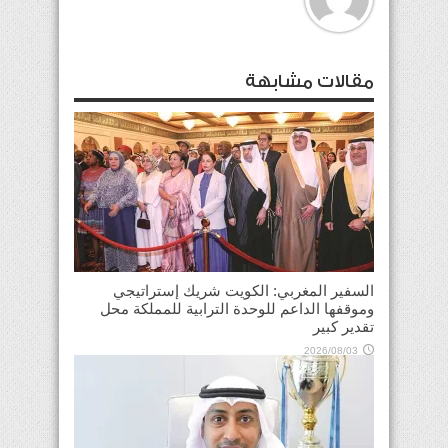
مقالات مشابهة
السفير المغربي: الكويت شريك إستراتيجي
وموقفها الداعم للوحدة الترابية للمملكة محل
تقدير كبير
2026/08/03