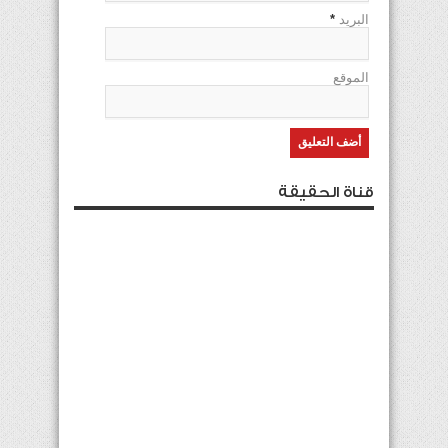
البريد
*
الموقع
قناة الحقيقة