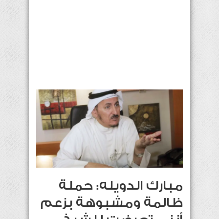
مبارك الدويله: حملة
ظالمة ومشبوهة بزعم