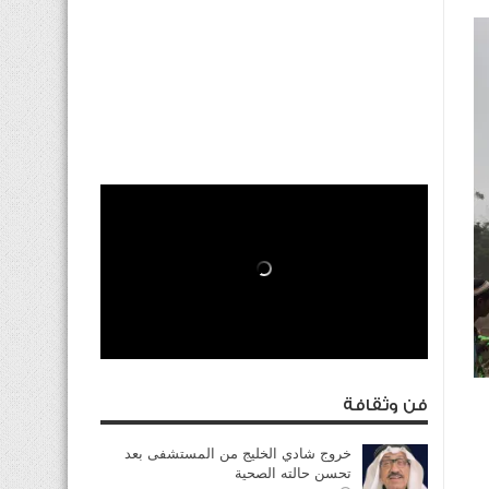
فن وثقافة
خروج شادي الخليج من المستشفى بعد
تحسن حالته الصحية