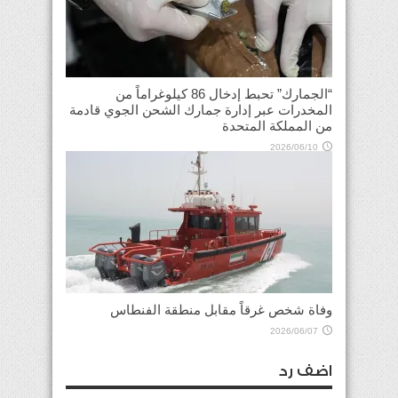
“الجمارك” تحبط إدخال 86 كيلوغراماً من
المخدرات عبر إدارة جمارك الشحن الجوي قادمة
من المملكة المتحدة
2026/06/10
وفاة شخص غرقاً مقابل منطقة الفنطاس
2026/06/07
اضف رد