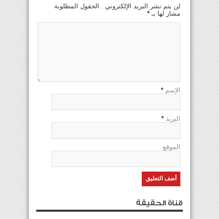
لن يتم نشر البريد الإلكتروني . الحقول المطلوبة
مشار لها بـ
*
الإسم
*
البريد
*
الموقع
قناة الحقيقة