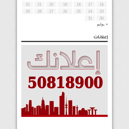
22
21
20
19
18
17
16
29
28
27
26
25
24
23
31
30
« يوليو
إعلانات