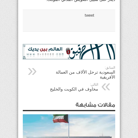
tweet
السابق:
السعودية ترحل الألاف من العمالة
الأفريقية
التالي:
مخاوف في الكويت والخليج
مقالات مشابهة