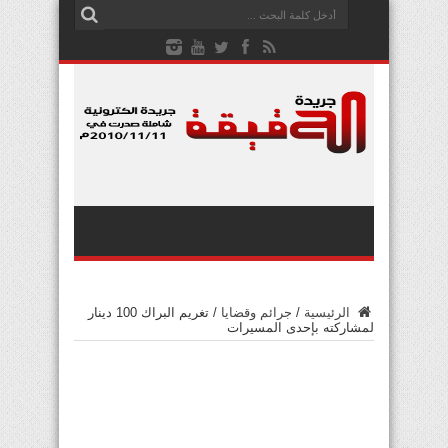
الرئيسية
/
جرائم وقضايا
/
تغريم البراك 100 دينار
لمشاركته بإحدى المسيرات