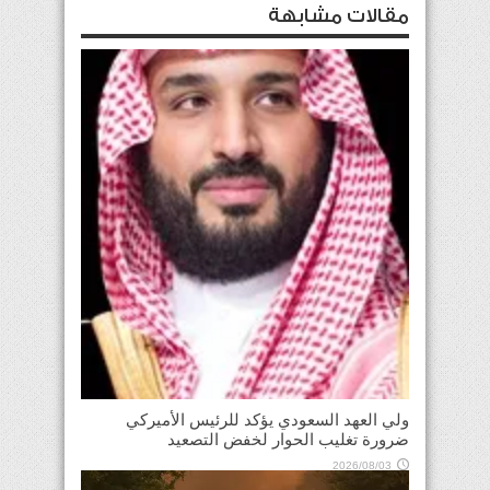
مقالات مشابهة
ولي العهد السعودي يؤكد للرئيس الأميركي
ضرورة تغليب الحوار لخفض التصعيد
2026/08/03