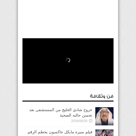
فن وثقافة
خروج شادي الخليج من المستشفى بعد
تحسن حالته الصحية
2026/06/26
فيلم سيرة مايكل جاكسون يحطم الرقم