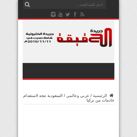
الرئيسية
/
عربي وعالمي
/
السعودية تتجه لاستقدام
خادمات من تركيا