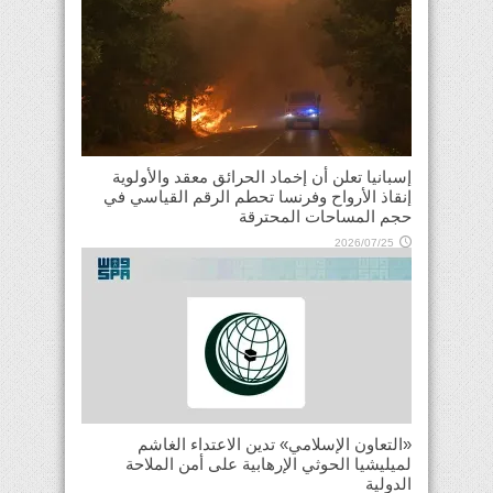
إسبانيا تعلن أن إخماد الحرائق معقد والأولوية
إنقاذ الأرواح وفرنسا تحطم الرقم القياسي في
حجم المساحات المحترقة
2026/07/25
«التعاون الإسلامي» تدين الاعتداء الغاشم
لميليشيا الحوثي الإرهابية على أمن الملاحة
الدولية