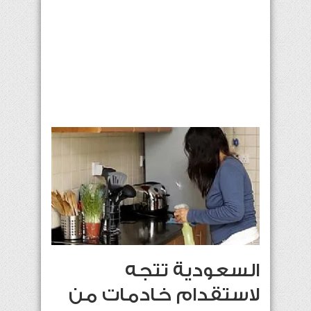
السعودية تتجه
لاستقدام خادمات من