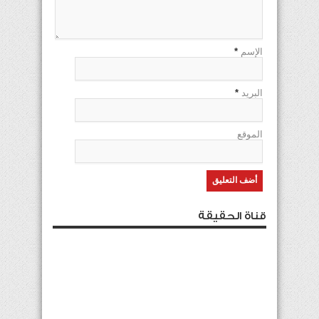
الإسم
*
البريد
*
الموقع
قناة الحقيقة