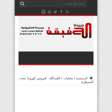
الرئيسية
/
محليات
/
العبدالله: ‘فيروس كورونا’ تحت
السيطرة