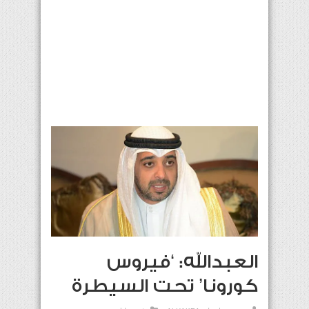
العبدالله: ‘فيروس
كورونا’ تحت السيطرة