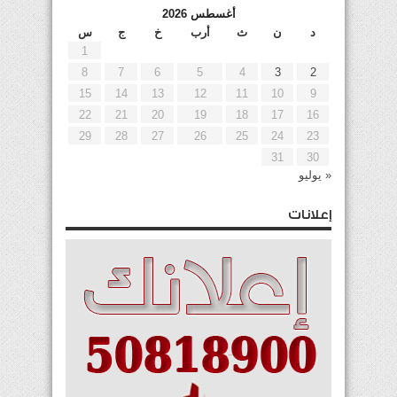
أغسطس 2026
د
ن
ث
أرب
خ
ج
س
1
8
7
6
5
4
3
2
15
14
13
12
11
10
9
22
21
20
19
18
17
16
29
28
27
26
25
24
23
31
30
« يوليو
إعلانات