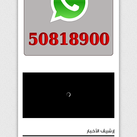
إرشيف الأخبار