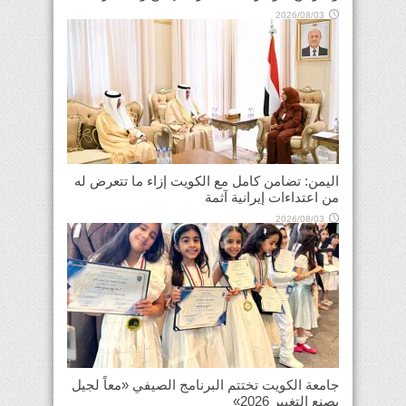
2026/08/03
اليمن: تضامن كامل مع الكويت إزاء ما تتعرض له
من اعتداءات إيرانية آثمة
2026/08/03
جامعة الكويت تختتم البرنامج الصيفي «معاً لجيل
يصنع التغيير 2026»