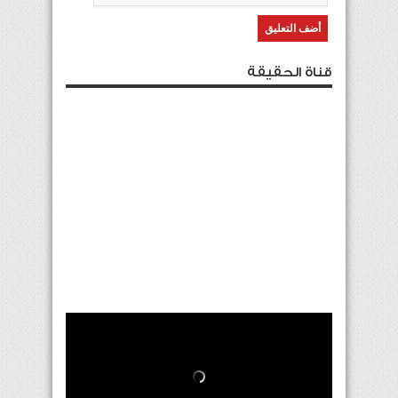
قناة الحقيقة