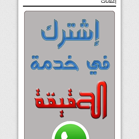
إعلانات