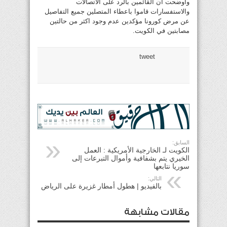
واوضحت ان القائمين بالرد على الاتصالات
والاستفسارات قاموا باعطاء المتصلين جميع التفاصيل
عن مرض كورونا مؤكدين عدم وجود اكثر من حالتين
مصابتين في الكويت.
tweet
السابق:
الكويت لـ الخارجية الأمريكية : العمل
الخيري يتم بشفافية وأموال التبرعات إلى
سوريا نتابعها
التالي:
بالفيديو | هطول أمطار غزيرة على الرياض
مقالات مشابهة