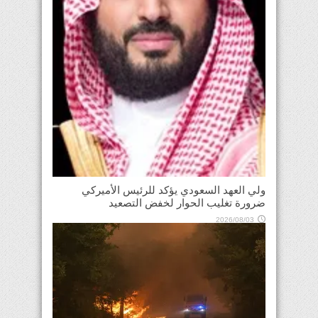
ولي العهد السعودي يؤكد للرئيس الأميركي
ضرورة تغليب الحوار لخفض التصعيد
2026/08/03