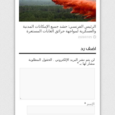
الرئيس الفرنسي: حشد جميع الإمكانات المدنية
والعسكرية لمواجهة حرائق الغابات المستعرة
2026/07/25
اضف رد
لن يتم نشر البريد الإلكتروني . الحقول المطلوبة
مشار لها بـ
*
الإسم
*