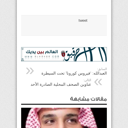
tweet
السابق:
العبدالله: ‘فيروس كورونا’ تحت السيطرة
التالي:
عناوين الصحف المحلية الصادرة الأحد
مقالات مشابهة