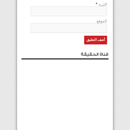
البريد
*
الموقع
قناة الحقيقة