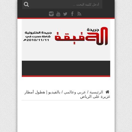
الرئيسية
/
عربي وعالمي
/
بالفيديو | هطول أمطار
غزيرة على الرياض