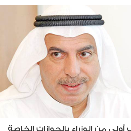
ب أولى من الوزراء بالجوازات الخاصة