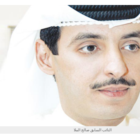
النائب السابق صالح الملا