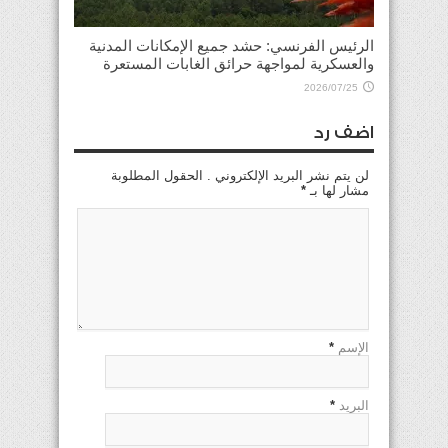
الرئيس الفرنسي: حشد جميع الإمكانات المدنية
والعسكرية لمواجهة حرائق الغابات المستعرة
2026/07/25
اضف رد
لن يتم نشر البريد الإلكتروني . الحقول المطلوبة
مشار لها بـ
*
الإسم
*
البريد
*