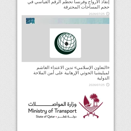
إنقاذ الأرواح وفرنسا تحطم الرقم القياسي في
حجم المساحات المحترقة
2026/07/25
«التعاون الإسلامي» تدين الاعتداء الغاشم
لميليشيا الحوثي الإرهابية على أمن الملاحة
الدولية
2026/07/25