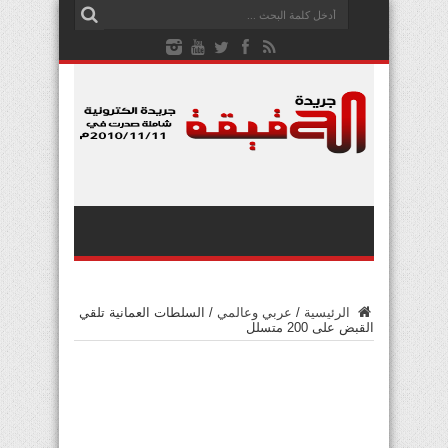
الرئيسية
/
عربي وعالمي
/
السلطات العمانية تلقي
القبض على 200 متسلل