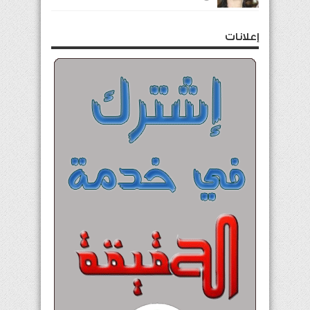
إعلانات