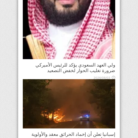
ولي العهد السعودي يؤكد للرئيس الأميركي
ضرورة تغليب الحوار لخفض التصعيد
2026/08/03
إسبانيا تعلن أن إخماد الحرائق معقد والأولوية