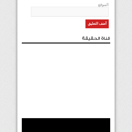
الموقع
قناة الحقيقة