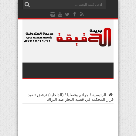
الرئيسية
/
جرائم وقضايا
/
(الداخلية) ترفض تنفيذ
قرار المحكمة في قضية النجار ضد البراك