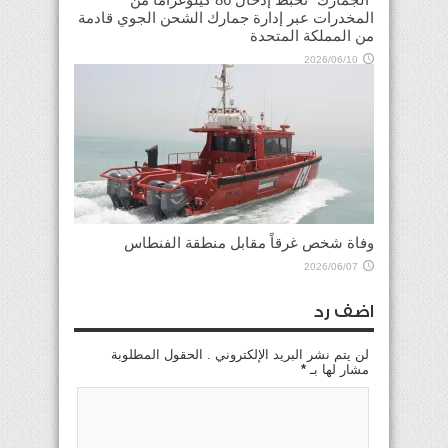
المخدرات عبر إدارة جمارك الشحن الجوي قادمة
من المملكة المتحدة
2026/06/10
وفاة شخص غرقاً مقابل منطقة الفنطاس
2026/06/07
اضف رد
لن يتم نشر البريد الإلكتروني . الحقول المطلوبة
مشار لها بـ
*