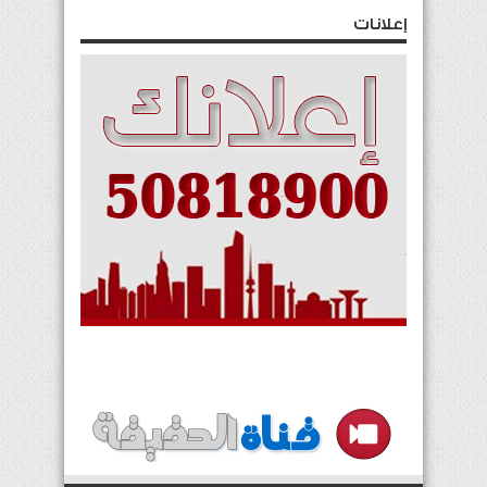
إعلانات