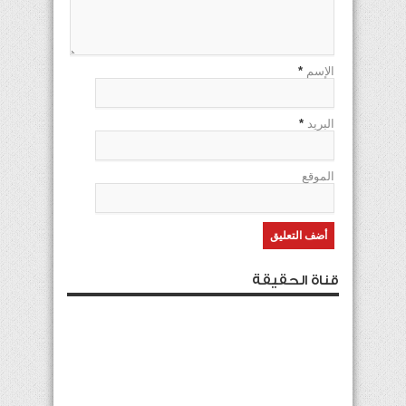
الإسم
*
البريد
*
الموقع
قناة الحقيقة