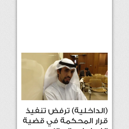
(الداخلية) ترفض تنفيذ
قرار المحكمة في قضية