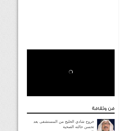
فن وثقافة
خروج شادي الخليج من المستشفى بعد
تحسن حالته الصحية