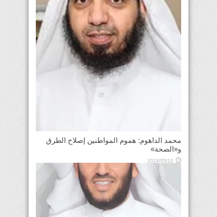
محمد الداهوم: هموم المواطنين إصلاح الطرق
و«الصحة»
2024/05/10