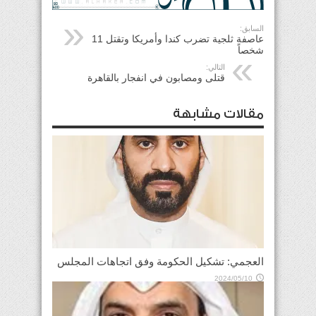
السابق:
عاصفة ثلجية تضرب كندا وأمريكا وتقتل 11
شخصاً
التالي:
قتلى ومصابون في انفجار بالقاهرة
مقالات مشابهة
العجمي: تشكيل الحكومة وفق اتجاهات المجلس
2024/05/10