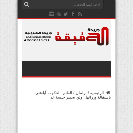
الرئيسية
/
برلمان
/
الغانم: الحكومة أبلغتني
باستقالة وزرائها.. ولن تحضر جلسة غد