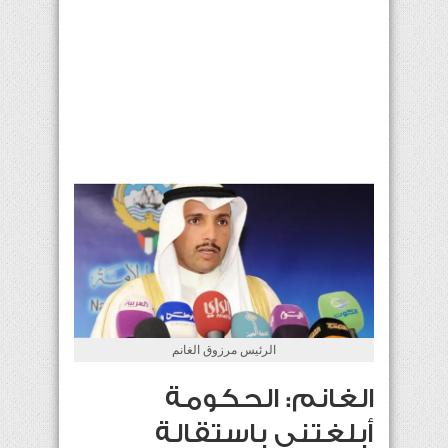
الرئيس مرزوق الغانم
الغانم: الحكومة
أبلغتني باستقالة