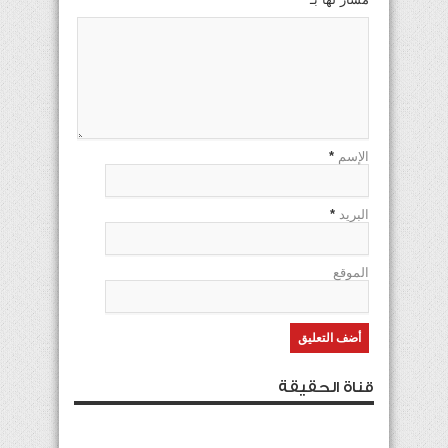
الإسم
*
البريد
*
الموقع
قناة الحقيقة