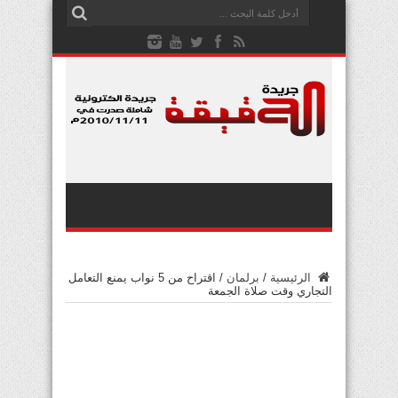
الرئيسية
/
برلمان
/
اقتراح من 5 نواب يمنع التعامل
التجاري وقت صلاة الجمعة