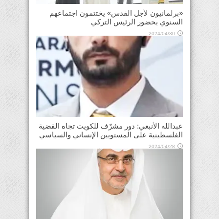
«برلمانيون لأجل القدس» يختتمون اجتماعهم
السنوي بحضور الرئيس التركي
2024/04/30
عبدالله الأنبعي: دور مشرّف للكويت تجاه القضية
الفلسطينية على المستويين الإنساني والسياسي
2024/04/28