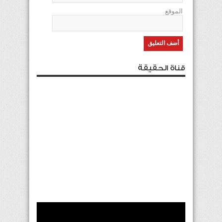
الموقع
قناة الحقيقة