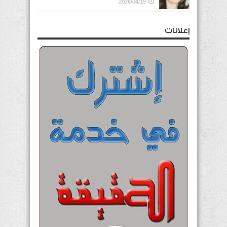
2026/04/19
إعلانات