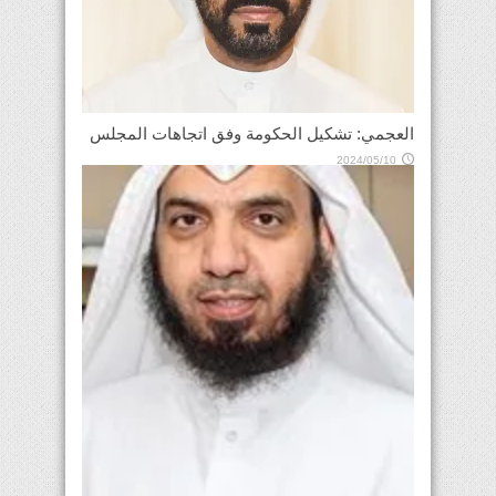
العجمي: تشكيل الحكومة وفق اتجاهات المجلس
2024/05/10